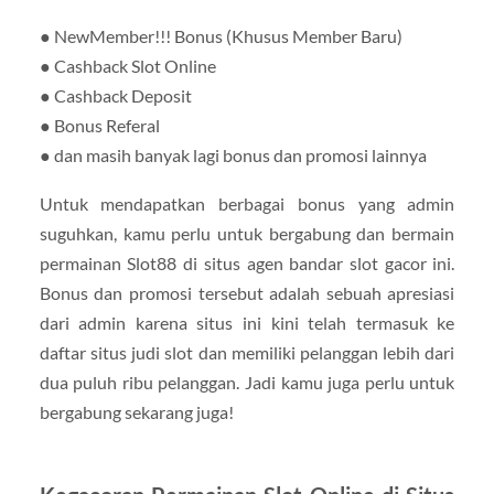
● NewMember!!! Bonus (Khusus Member Baru)
● Cashback Slot Online
● Cashback Deposit
● Bonus Referal
● dan masih banyak lagi bonus dan promosi lainnya
Untuk mendapatkan berbagai bonus yang admin
suguhkan, kamu perlu untuk bergabung dan bermain
permainan Slot88 di situs agen bandar slot gacor ini.
Bonus dan promosi tersebut adalah sebuah apresiasi
dari admin karena situs ini kini telah termasuk ke
daftar situs judi slot dan memiliki pelanggan lebih dari
dua puluh ribu pelanggan. Jadi kamu juga perlu untuk
bergabung sekarang juga!