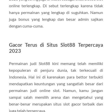
online terlengkap. Di sebut terlengkap karena tidak
hanya permainan yang lengkap di suguhkan. Namun
juga bonus yang lengkap dan besar admin sajikan
dengan cuma-cuma.
Gacor Terus di Situs Slot88 Terpercaya
2023
Permainan judi Slot88 kini memang telah memiliki
kepopuleran di penjuru dunia, tak terkecuali di
Indonesia. Hal ini di karenakan para bettor terbukti
mendapatkan keuntungan yang sangatlah besar dari
permainan judi online slot. Namun, kamu jangan
sampai salah memilih arena dan mengetahui yang
benar-benar merupakan situs slot gacor terbaik dan
juga telah terpercaya.