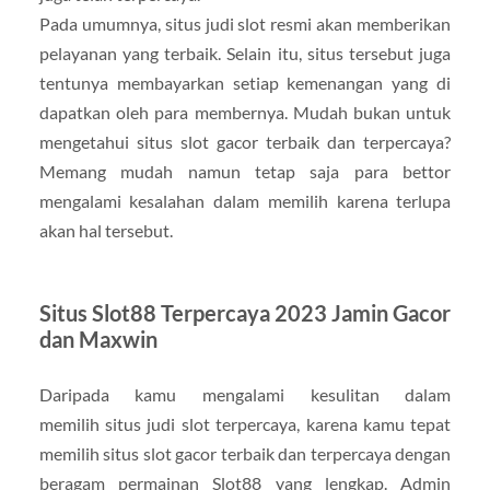
Pada umumnya, situs judi slot resmi akan memberikan
pelayanan yang terbaik. Selain itu, situs tersebut juga
tentunya membayarkan setiap kemenangan yang di
dapatkan oleh para membernya. Mudah bukan untuk
mengetahui situs slot gacor terbaik dan terpercaya?
Memang mudah namun tetap saja para bettor
mengalami kesalahan dalam memilih karena terlupa
akan hal tersebut.
Situs Slot88 Terpercaya 2023 Jamin Gacor
dan Maxwin
Daripada kamu mengalami kesulitan dalam
memilih situs judi slot terpercaya, karena kamu tepat
memilih situs slot gacor terbaik dan terpercaya dengan
beragam permainan Slot88 yang lengkap. Admin