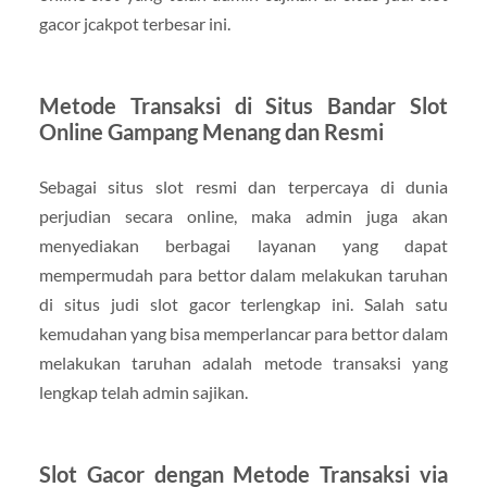
gacor jcakpot terbesar ini.
Metode Transaksi di Situs Bandar Slot
Online Gampang Menang dan Resmi
Sebagai situs slot resmi dan terpercaya di dunia
perjudian secara online, maka admin juga akan
menyediakan berbagai layanan yang dapat
mempermudah para bettor dalam melakukan taruhan
di situs judi slot gacor terlengkap ini. Salah satu
kemudahan yang bisa memperlancar para bettor dalam
melakukan taruhan adalah metode transaksi yang
lengkap telah admin sajikan.
Slot Gacor dengan Metode Transaksi via