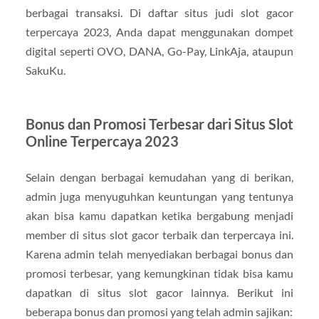
berbagai transaksi. Di daftar situs judi slot gacor
terpercaya 2023, Anda dapat menggunakan dompet
digital seperti OVO, DANA, Go-Pay, LinkAja, ataupun
SakuKu.
Bonus dan Promosi Terbesar dari Situs Slot
Online Terpercaya 2023
Selain dengan berbagai kemudahan yang di berikan,
admin juga menyuguhkan keuntungan yang tentunya
akan bisa kamu dapatkan ketika bergabung menjadi
member di situs slot gacor terbaik dan terpercaya ini.
Karena admin telah menyediakan berbagai bonus dan
promosi terbesar, yang kemungkinan tidak bisa kamu
dapatkan di situs slot gacor lainnya. Berikut ini
beberapa bonus dan promosi yang telah admin sajikan: