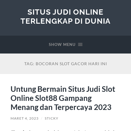
SITUS JUDI ONLINE
TERLENGKAP DI DUNIA
SHOW MENU
TAG:
BOCORAN SLOT GACOR HARI INI
Untung Bermain Situs Judi Slot
Online Slot88 Gampang
Menang dan Terpercaya 2023
MARET 4, 2023
/
STICKY