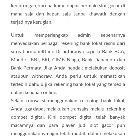
keuntungan, karena kamu dapat bermain slot gacor di
mana saja dan kapan saja tanpa khawatir dengan
terjadinya kerugian.
Untuk memperlengkap admin sebenarnya
menyediakan berbagai rekening bank lokal resmi dari
situs harmoni88 ini. Di antaranya seperti Bank BCA,
Mandiri, BNI, BRI, CIMB Niaga, Bank Danamon dan
Bank Permata. Jika Anda hendak melakukan deposit
ataupun withdraw, Anda perlu untuk memastikan
terlebih dahulu jika rekening bank lokal yang tersedia
dalam keadaan online.
Selain transaksi menggunakan rekening bank lokal,
Anda juga dapat melakukan transaksi melalui rekening
dompet digital. Kini dompet digital telah banyak
macamnya dan para player judi slot gacor pun
menggunakannya agar lebih mudah dalam melakukan