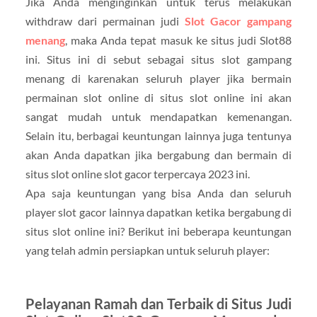
Jika Anda menginginkan untuk terus melakukan
withdraw dari permainan judi
Slot Gacor gampang
menang
, maka Anda tepat masuk ke situs judi Slot88
ini. Situs ini di sebut sebagai situs slot gampang
menang di karenakan seluruh player jika bermain
permainan slot online di situs slot online ini akan
sangat mudah untuk mendapatkan kemenangan.
Selain itu, berbagai keuntungan lainnya juga tentunya
akan Anda dapatkan jika bergabung dan bermain di
situs slot online slot gacor terpercaya 2023 ini.
Apa saja keuntungan yang bisa Anda dan seluruh
player slot gacor lainnya dapatkan ketika bergabung di
situs slot online ini? Berikut ini beberapa keuntungan
yang telah admin persiapkan untuk seluruh player:
Pelayanan Ramah dan Terbaik di Situs Judi