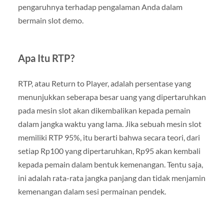
pengaruhnya terhadap pengalaman Anda dalam
bermain slot demo.
Apa Itu RTP?
RTP, atau Return to Player, adalah persentase yang
menunjukkan seberapa besar uang yang dipertaruhkan
pada mesin slot akan dikembalikan kepada pemain
dalam jangka waktu yang lama. Jika sebuah mesin slot
memiliki RTP 95%, itu berarti bahwa secara teori, dari
setiap Rp100 yang dipertaruhkan, Rp95 akan kembali
kepada pemain dalam bentuk kemenangan. Tentu saja,
ini adalah rata-rata jangka panjang dan tidak menjamin
kemenangan dalam sesi permainan pendek.