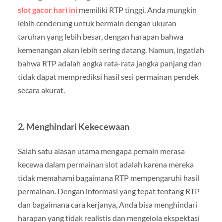
slot gacor hari ini
memiliki RTP tinggi, Anda mungkin
lebih cenderung untuk bermain dengan ukuran
taruhan yang lebih besar, dengan harapan bahwa
kemenangan akan lebih sering datang. Namun, ingatlah
bahwa RTP adalah angka rata-rata jangka panjang dan
tidak dapat memprediksi hasil sesi permainan pendek
secara akurat.
2.
Menghindari Kekecewaan
Salah satu alasan utama mengapa pemain merasa
kecewa dalam permainan slot adalah karena mereka
tidak memahami bagaimana RTP mempengaruhi hasil
permainan. Dengan informasi yang tepat tentang RTP
dan bagaimana cara kerjanya, Anda bisa menghindari
harapan yang tidak realistis dan mengelola ekspektasi