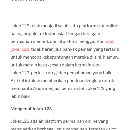
Joker123 telah menjadi salah satu platform slot online
paling populer di Indonesia. Dengan beragam
permainan menarik dan fitur-fitur menggiurkan,
slot
joker123
tidak heran jika banyak pemain yang tertarik
untuk mencoba keberuntungan mereka di sini. Namun,
untuk meraih kesuksesan dalam bermain slot
Joker123, perlu strategi dan pemahaman yang baik.
Artikel ini akan memberikan panduan lengkap untuk
membantu Anda menjadi pemain slot Joker123 yang
lebih baik.
Mengenal Joker123
Joker123 adalah platform permainan online yang
menawarkan berbagai jenis permainan, termasuk slot,