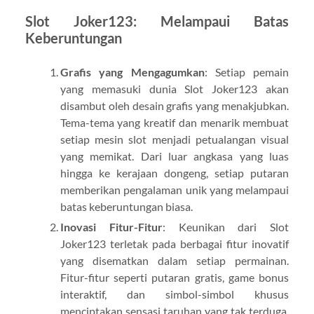
Slot Joker123: Melampaui Batas
Keberuntungan
Grafis yang Mengagumkan
: Setiap pemain
yang memasuki dunia Slot Joker123 akan
disambut oleh desain grafis yang menakjubkan.
Tema-tema yang kreatif dan menarik membuat
setiap mesin slot menjadi petualangan visual
yang memikat. Dari luar angkasa yang luas
hingga ke kerajaan dongeng, setiap putaran
memberikan pengalaman unik yang melampaui
batas keberuntungan biasa.
Inovasi Fitur-Fitur
: Keunikan dari Slot
Joker123 terletak pada berbagai fitur inovatif
yang disematkan dalam setiap permainan.
Fitur-fitur seperti putaran gratis, game bonus
interaktif, dan simbol-simbol khusus
menciptakan sensasi taruhan yang tak terduga.