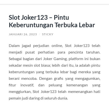
Slot Joker123 – Pintu
Keberuntungan Terbuka Lebar
JANUARI 26, 2023
/
STICKY
Dalam jagad perjudian online, Slot Joker123 telah
menjadi pusat perhatian para pencinta taruhan.
Sebagai bagian dari Joker Gaming, platform ini bukan
sekadar mesin slot biasa; lebih dari itu, ia adalah pintu
keberuntungan yang terbuka lebar bagi mereka yang
berani mencoba. Dengan grafis yang mengagumkan,
fitur inovatif, dan peluang kemenangan yang
menggiurkan, Slot Joker123 telah memenangkan hati
pemain judi daring di seluruh dunia.