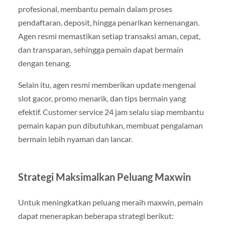
profesional, membantu pemain dalam proses
pendaftaran, deposit, hingga penarikan kemenangan.
Agen resmi memastikan setiap transaksi aman, cepat,
dan transparan, sehingga pemain dapat bermain
dengan tenang.
Selain itu, agen resmi memberikan update mengenai
slot gacor, promo menarik, dan tips bermain yang
efektif. Customer service 24 jam selalu siap membantu
pemain kapan pun dibutuhkan, membuat pengalaman
bermain lebih nyaman dan lancar.
Strategi Maksimalkan Peluang Maxwin
Untuk meningkatkan peluang meraih maxwin, pemain
dapat menerapkan beberapa strategi berikut: