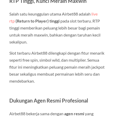
RTP Tinggi, Kunci Meraih Maxwin
Salah satu keunggulan utama Airbet88 adalah
live
rtp
(Return to Player) tinggi
pada slot terbaru. RTP
tinggi memberikan peluang lebih besar bagi pemain
untuk meraih maxwin, bahkan dengan taruhan kecil
sekalipun.
Slot terbaru Airbet88 dilengkapi dengan fitur menarik
seperti free spin, simbol wild, dan multiplier. Semua
fitur ini meningkatkan peluang pemain meraih jackpot
besar sekaligus membuat permainan lebih seru dan
mendebarkan.
Dukungan Agen Resmi Profesional
Airbet88 bekerja sama dengan
agen resmi
yang