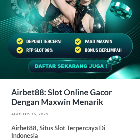
Airbet88: Slot Online Gacor
Dengan Maxwin Menarik
AGUSTUS 16, 2025
Airbet88, Situs Slot Terpercaya Di
Indonesia