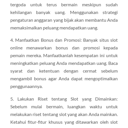
tergoda untuk terus bermain meskipun sudah
kehilangan banyak uang. Menggunakan strategi
pengaturan anggaran yang bijak akan membantu Anda
memaksimalkan peluang mendapatkan uang.
4. Manfaatkan Bonus dan Promosi: Banyak situs slot
online menawarkan bonus dan promosi kepada
pemain mereka. Manfaatkanlah kesempatan ini untuk
meningkatkan peluang Anda mendapatkan uang. Baca
syarat dan ketentuan dengan cermat sebelum
mengambil bonus agar Anda dapat mengoptimalkan
penggunaannya.
5. Lakukan Riset tentang Slot yang Dimainkan:
Sebelum mulai bermain, luangkan waktu untuk
melakukan riset tentang slot yang akan Anda mainkan.
Ketahui fitur-fitur khusus yang ditawarkan oleh slot