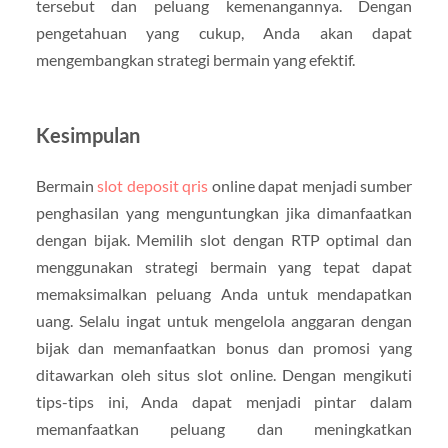
tersebut dan peluang kemenangannya. Dengan
pengetahuan yang cukup, Anda akan dapat
mengembangkan strategi bermain yang efektif.
Kesimpulan
Bermain
slot deposit qris
online dapat menjadi sumber
penghasilan yang menguntungkan jika dimanfaatkan
dengan bijak. Memilih slot dengan RTP optimal dan
menggunakan strategi bermain yang tepat dapat
memaksimalkan peluang Anda untuk mendapatkan
uang. Selalu ingat untuk mengelola anggaran dengan
bijak dan memanfaatkan bonus dan promosi yang
ditawarkan oleh situs slot online. Dengan mengikuti
tips-tips ini, Anda dapat menjadi pintar dalam
memanfaatkan peluang dan meningkatkan