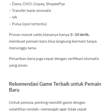
– Dana, OVO, Gopay, ShopeePay
– Transfer bank otomatis
– VA
– Pulsa (opsi tertentu)
Proses masuk saldo biasanya hanya
3–10 detik
,
membuat pemain baru bisa langsung bermain tanpa
menunggu lama.
Penarikan dana juga cepat dengan verifikasi otomatis
yang aman.
Rekomendasi Game Terbaik untuk Pemain
Baru
Untuk pemula, penting memilih game dengan
volatilitas rendah–menengah agar tidak cepat