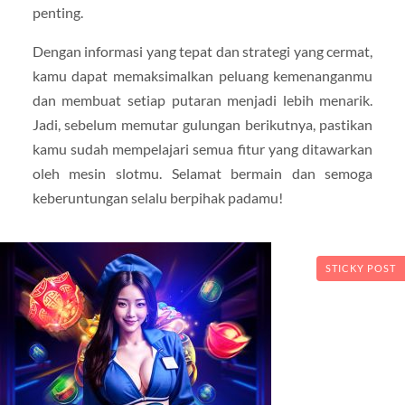
penting.
Dengan informasi yang tepat dan strategi yang cermat,
kamu dapat memaksimalkan peluang kemenanganmu
dan membuat setiap putaran menjadi lebih menarik.
Jadi, sebelum memutar gulungan berikutnya, pastikan
kamu sudah mempelajari semua fitur yang ditawarkan
oleh mesin slotmu. Selamat bermain dan semoga
keberuntungan selalu berpihak padamu!
STICKY POST