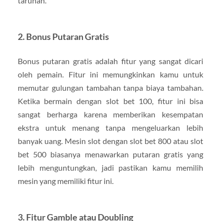
taruhan.
2.
Bonus Putaran Gratis
Bonus putaran gratis adalah fitur yang sangat dicari
oleh pemain. Fitur ini memungkinkan kamu untuk
memutar gulungan tambahan tanpa biaya tambahan.
Ketika bermain dengan slot bet 100, fitur ini bisa
sangat berharga karena memberikan kesempatan
ekstra untuk menang tanpa mengeluarkan lebih
banyak uang. Mesin slot dengan slot bet 800 atau slot
bet 500 biasanya menawarkan putaran gratis yang
lebih menguntungkan, jadi pastikan kamu memilih
mesin yang memiliki fitur ini.
3.
Fitur Gamble atau Doubling