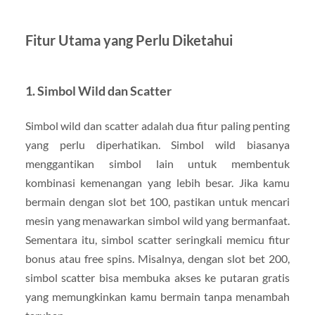
Fitur Utama yang Perlu Diketahui
1.
Simbol Wild dan Scatter
Simbol wild dan scatter adalah dua fitur paling penting
yang perlu diperhatikan. Simbol wild biasanya
menggantikan simbol lain untuk membentuk
kombinasi kemenangan yang lebih besar. Jika kamu
bermain dengan slot bet 100, pastikan untuk mencari
mesin yang menawarkan simbol wild yang bermanfaat.
Sementara itu, simbol scatter seringkali memicu fitur
bonus atau free spins. Misalnya, dengan slot bet 200,
simbol scatter bisa membuka akses ke putaran gratis
yang memungkinkan kamu bermain tanpa menambah