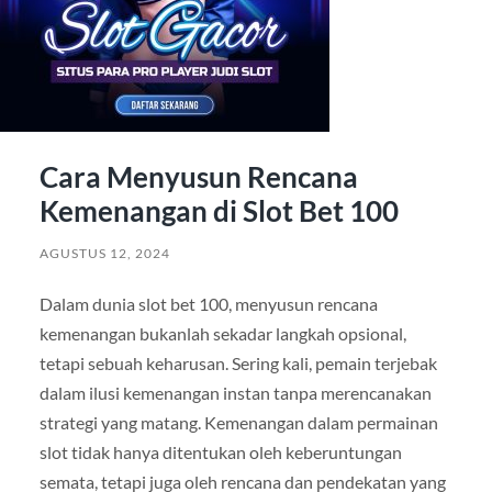
Cara Menyusun Rencana
Kemenangan di Slot Bet 100
AGUSTUS 12, 2024
Dalam dunia slot bet 100, menyusun rencana
kemenangan bukanlah sekadar langkah opsional,
tetapi sebuah keharusan. Sering kali, pemain terjebak
dalam ilusi kemenangan instan tanpa merencanakan
strategi yang matang. Kemenangan dalam permainan
slot tidak hanya ditentukan oleh keberuntungan
semata, tetapi juga oleh rencana dan pendekatan yang