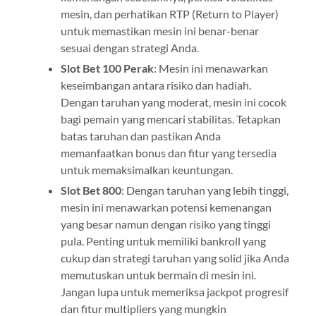
mesin, dan perhatikan RTP (Return to Player)
untuk memastikan mesin ini benar-benar
sesuai dengan strategi Anda.
Slot Bet 100 Perak
: Mesin ini menawarkan
keseimbangan antara risiko dan hadiah.
Dengan taruhan yang moderat, mesin ini cocok
bagi pemain yang mencari stabilitas. Tetapkan
batas taruhan dan pastikan Anda
memanfaatkan bonus dan fitur yang tersedia
untuk memaksimalkan keuntungan.
Slot Bet 800
: Dengan taruhan yang lebih tinggi,
mesin ini menawarkan potensi kemenangan
yang besar namun dengan risiko yang tinggi
pula. Penting untuk memiliki bankroll yang
cukup dan strategi taruhan yang solid jika Anda
memutuskan untuk bermain di mesin ini.
Jangan lupa untuk memeriksa jackpot progresif
dan fitur multipliers yang mungkin