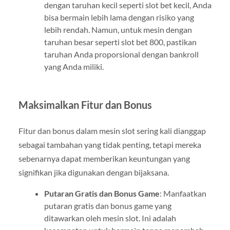
dengan taruhan kecil seperti slot bet kecil, Anda
bisa bermain lebih lama dengan risiko yang
lebih rendah. Namun, untuk mesin dengan
taruhan besar seperti slot bet 800, pastikan
taruhan Anda proporsional dengan bankroll
yang Anda miliki.
Maksimalkan Fitur dan Bonus
Fitur dan bonus dalam mesin slot sering kali dianggap
sebagai tambahan yang tidak penting, tetapi mereka
sebenarnya dapat memberikan keuntungan yang
signifikan jika digunakan dengan bijaksana.
Putaran Gratis dan Bonus Game
: Manfaatkan
putaran gratis dan bonus game yang
ditawarkan oleh mesin slot. Ini adalah