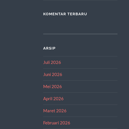
KOMENTAR TERBARU
ARSIP
Juli 2026
Juni 2026
Mei 2026
April 2026
Maret 2026
Februari 2026