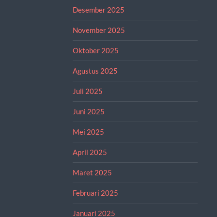
Desember 2025
November 2025
Oktober 2025
Agustus 2025
Juli 2025
Juni 2025
Mei 2025
April 2025
Maret 2025
Februari 2025
Januari 2025