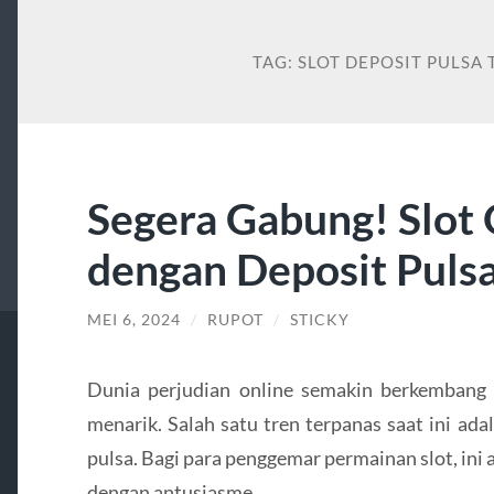
TAG:
SLOT DEPOSIT PULSA
Segera Gabung! Slot
dengan Deposit Puls
MEI 6, 2024
/
RUPOT
/
STICKY
Dunia perjudian online semakin berkembang 
menarik. Salah satu tren terpanas saat ini ada
pulsa. Bagi para penggemar permainan slot, ini
dengan antusiasme.