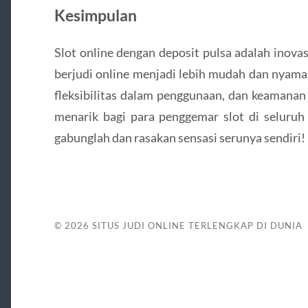
Kesimpulan
Slot online dengan deposit pulsa adalah inov
berjudi online menjadi lebih mudah dan nyama
fleksibilitas dalam penggunaan, dan keamanan 
menarik bagi para penggemar slot di seluruh 
gabunglah dan rasakan sensasi serunya sendiri!
© 2026
SITUS JUDI ONLINE TERLENGKAP DI DUNIA