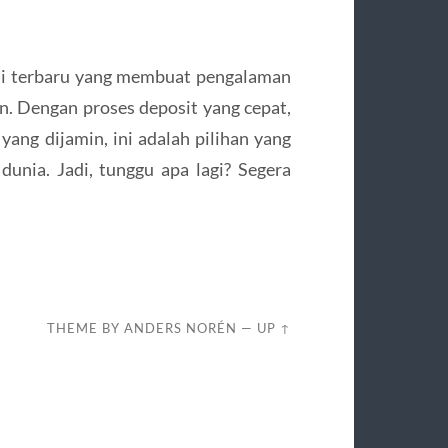
asi terbaru yang membuat pengalaman
n. Dengan proses deposit yang cepat,
yang dijamin, ini adalah pilihan yang
dunia. Jadi, tunggu apa lagi? Segera
THEME BY
ANDERS NORÉN
—
UP ↑