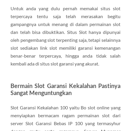
Untuk anda yang dulu pernah memakai situs slot
terpercaya tentu saja telah merasakan begitu
gampangnya untuk menang di dalam permainan slot
dan telah bisa dibuktikan. Situs Slot hanya dipunyai
oleh pengembang slot terpenting saja, tetapi selainnya
slot sediakan link slot memiliki garansi kemenangan
benar-benar terpercaya, hingga anda tidak salah
kembali ada di situs slot garansi yang akurat.
Bermain Slot Garansi Kekalahan Pastinya
Sangat Menguntungkan
Slot Garansi Kekalahan 100 yaitu Bo slot online yang
menyiapkan bermacam ragam permainan slot dari
server Slot Garansi Bebas IP 100 yang termasyhur