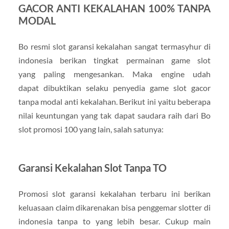
GACOR ANTI KEKALAHAN 100% TANPA
MODAL
Bo resmi slot garansi kekalahan sangat termasyhur di
indonesia berikan tingkat permainan game slot
yang paling mengesankan. Maka engine udah
dapat dibuktikan selaku penyedia game slot gacor
tanpa modal anti kekalahan. Berikut ini yaitu beberapa
nilai keuntungan yang tak dapat saudara raih dari Bo
slot promosi 100 yang lain, salah satunya:
Garansi Kekalahan Slot Tanpa TO
Promosi slot garansi kekalahan terbaru ini berikan
keluasaan claim dikarenakan bisa penggemar slotter di
indonesia tanpa to yang lebih besar. Cukup main