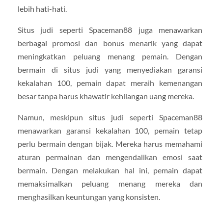
lebih hati-hati.
Situs judi seperti Spaceman88 juga menawarkan
berbagai promosi dan bonus menarik yang dapat
meningkatkan peluang menang pemain. Dengan
bermain di situs judi yang menyediakan garansi
kekalahan 100, pemain dapat meraih kemenangan
besar tanpa harus khawatir kehilangan uang mereka.
Namun, meskipun situs judi seperti Spaceman88
menawarkan garansi kekalahan 100, pemain tetap
perlu bermain dengan bijak. Mereka harus memahami
aturan permainan dan mengendalikan emosi saat
bermain. Dengan melakukan hal ini, pemain dapat
memaksimalkan peluang menang mereka dan
menghasilkan keuntungan yang konsisten.