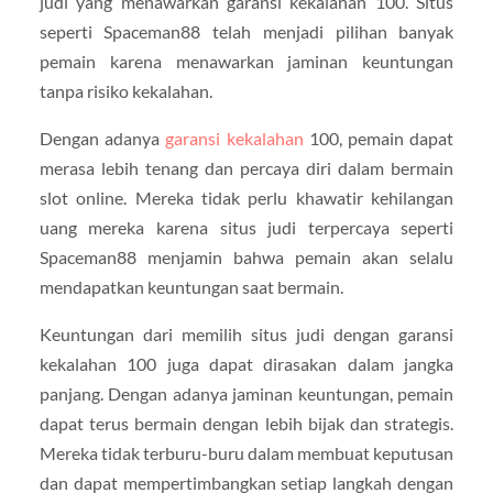
judi yang menawarkan garansi kekalahan 100. Situs
seperti Spaceman88 telah menjadi pilihan banyak
pemain karena menawarkan jaminan keuntungan
tanpa risiko kekalahan.
Dengan adanya
garansi kekalahan
100, pemain dapat
merasa lebih tenang dan percaya diri dalam bermain
slot online. Mereka tidak perlu khawatir kehilangan
uang mereka karena situs judi terpercaya seperti
Spaceman88 menjamin bahwa pemain akan selalu
mendapatkan keuntungan saat bermain.
Keuntungan dari memilih situs judi dengan garansi
kekalahan 100 juga dapat dirasakan dalam jangka
panjang. Dengan adanya jaminan keuntungan, pemain
dapat terus bermain dengan lebih bijak dan strategis.
Mereka tidak terburu-buru dalam membuat keputusan
dan dapat mempertimbangkan setiap langkah dengan