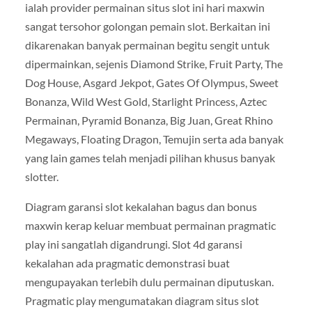
ialah provider permainan situs slot ini hari maxwin
sangat tersohor golongan pemain slot. Berkaitan ini
dikarenakan banyak permainan begitu sengit untuk
dipermainkan, sejenis Diamond Strike, Fruit Party, The
Dog House, Asgard Jekpot, Gates Of Olympus, Sweet
Bonanza, Wild West Gold, Starlight Princess, Aztec
Permainan, Pyramid Bonanza, Big Juan, Great Rhino
Megaways, Floating Dragon, Temujin serta ada banyak
yang lain games telah menjadi pilihan khusus banyak
slotter.
Diagram garansi slot kekalahan bagus dan bonus
maxwin kerap keluar membuat permainan pragmatic
play ini sangatlah digandrungi. Slot 4d garansi
kekalahan ada pragmatic demonstrasi buat
mengupayakan terlebih dulu permainan diputuskan.
Pragmatic play mengumatakan diagram situs slot