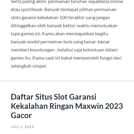
Serta paling akhir, permainan taruhan sepakbola online
atau sportbook. Banyak terdapat pilihan permainan
slots garansi kekalahan 100 terakhir yang jangan
ditinggalkan oleh banyak bettor waktu memutuskan
type games ini. Kamu akan mendapatkan begitu
banyak model permainan bola yang benar-benar
memberi keuntungan , ketahui saja ketentuan dalam
games itu. Kamu saat ini bakal memperoleh fungsi dari
selangkah simpel.
Daftar Situs Slot Garansi
Kekalahan Ringan Maxwin 2023
Gacor
JULI 3, 2023