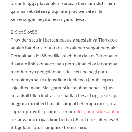
besar hingga player akan kerasan bermain slot claim
garansi kekalahan pragmatic play winrate nilai
kemenangan begitu besar yaitu dekat
2. Slot Slot88
Provider satu ini bertempat asia spesialnya Tiongkok
adalah bandar slot garansi kekalahan sangat banyak.
Permainan slot88 meiliki kelebihan dalam Berkenaan
diagram link slot gacor sah permainan play fenomenal
memberinya pengalaman tidak serupa bagi para
pemainnya serta dipastikan tidak mau jenuh kapan
saja dimainkan. Slot garansi kekalahan bebas ip juga
kerapkali bikin invitasi berhadiah besar bagi beberapa
anggota memberi hadiah sampai beberapa ratus juta
rupiah. provider promosi terkini
slot garansi kekalahan
besar winrate nya, dimulai dari 88 fortune, joker jewel
88, golden lotus sampai extreme rhino.