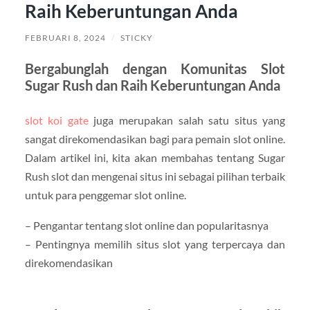
Raih Keberuntungan Anda
FEBRUARI 8, 2024
/
STICKY
Bergabunglah dengan Komunitas Slot
Sugar Rush dan Raih Keberuntungan Anda
slot koi gate
juga merupakan salah satu situs yang
sangat direkomendasikan bagi para pemain slot online.
Dalam artikel ini, kita akan membahas tentang Sugar
Rush slot dan mengenai situs ini sebagai pilihan terbaik
untuk para penggemar slot online.
– Pengantar tentang slot online dan popularitasnya
– Pentingnya memilih situs slot yang terpercaya dan
direkomendasikan