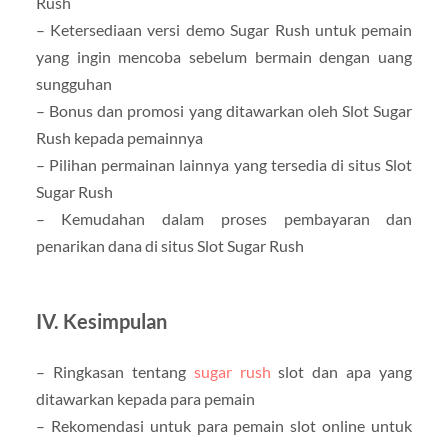
Rush
– Ketersediaan versi demo Sugar Rush untuk pemain
yang ingin mencoba sebelum bermain dengan uang
sungguhan
– Bonus dan promosi yang ditawarkan oleh Slot Sugar
Rush kepada pemainnya
– Pilihan permainan lainnya yang tersedia di situs Slot
Sugar Rush
– Kemudahan dalam proses pembayaran dan
penarikan dana di situs Slot Sugar Rush
IV. Kesimpulan
– Ringkasan tentang
sugar rush
slot dan apa yang
ditawarkan kepada para pemain
– Rekomendasi untuk para pemain slot online untuk