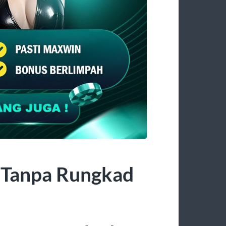
e Tanpa Rungkad