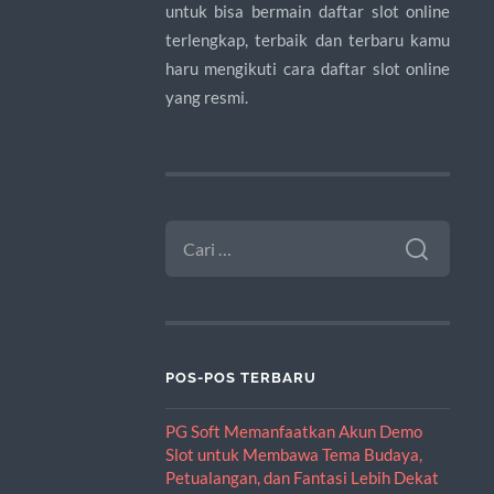
untuk bisa bermain daftar slot online
terlengkap, terbaik dan terbaru kamu
haru mengikuti cara daftar slot online
yang resmi.
CARI
UNTUK:
POS-POS TERBARU
PG Soft Memanfaatkan Akun Demo
Slot untuk Membawa Tema Budaya,
Petualangan, dan Fantasi Lebih Dekat