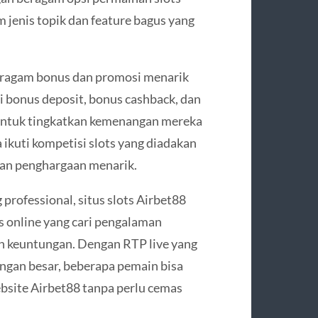
 jenis topik dan feature bagus yang
beragam bonus dan promosi menarik
 bonus deposit, bonus cashback, dan
untuk tingkatkan kemenangan mereka
 ikuti kompetisi slots yang diadakan
dan penghargaan menarik.
professional, situs slots Airbet88
s online yang cari pengalaman
 keuntungan. Dengan RTP live yang
ngan besar, beberapa pemain bisa
bsite Airbet88 tanpa perlu cemas