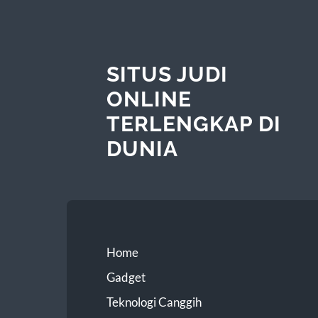
SITUS JUDI
ONLINE
TERLENGKAP DI
DUNIA
Home
Gadget
Teknologi Canggih