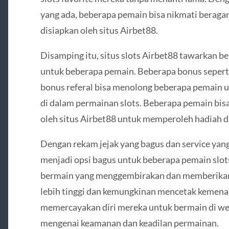
yang ada, beberapa pemain bisa nikmati beragam
disiapkan oleh situs Airbet88.
Disamping itu, situs slots Airbet88 tawarkan 
untuk beberapa pemain. Beberapa bonus seperti
bonus referal bisa menolong beberapa pemain 
di dalam permainan slots. Beberapa pemain bisa
oleh situs Airbet88 untuk memperoleh hadiah 
Dengan rekam jejak yang bagus dan service yang 
menjadi opsi bagus untuk beberapa pemain slot
bermain yang menggembirakan dan memberikan
lebih tinggi dan kemungkinan mencetak kemena
memercayakan diri mereka untuk bermain di we
mengenai keamanan dan keadilan permainan.