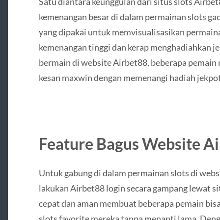
Satu diantara keunggulan dari situs slots Airbe
kemenangan besar di dalam permainan slots gacor
yang dipakai untuk memvisualisasikan permain
kemenangan tinggi dan kerap menghadiahkan je
bermain di website Airbet88, beberapa pemain
kesan maxwin dengan memenangi hadiah jekpot 
Feature Bagus Website A
Untuk gabung di dalam permainan slots di webs
lakukan Airbet88 login secara gampang lewat situ
cepat dan aman membuat beberapa pemain bisa
slots favorite mereka tanpa menanti lama. Den