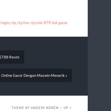
 login
,
rtp
,
rtp live
,
rtp slot
,
RTP slot gacor
BET88 Resmi
ot Online Gacor Dengan Maxwin Menarik »
THEME BY
ANDERS NORÉN
—
UP ↑