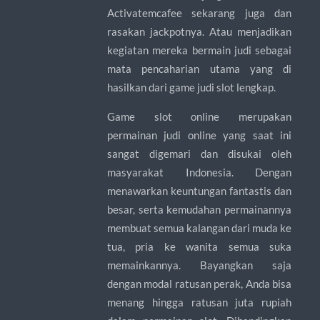
Activatemcafee sekarang juga dan
rasakan jackpotnya. Atau menjadikan
kegiatan mereka bermain judi sebagai
mata pencaharian utama yang di
hasilkan dari game judi slot lengkap.
Game slot online merupakan
permainan judi online yang saat ini
sangat digemari dan disukai oleh
masyarakat Indonesia. Dengan
menawarkan keuntungan fantastis dan
besar, serta kemudahan permainannya
membuat semua kalangan dari muda ke
tua, pria ke wanita semua suka
memainkannya. Bayangkan saja
dengan modal ratusan perak, Anda bisa
menang hingga ratusan juta rupiah