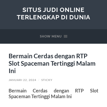
SITUS JUDI ONLINE
TERLENGKAP DI DUNIA
SHOW MENU
Bermain Cerdas dengan RTP
Slot Spaceman Tertinggi Malam
Ini
JANUARI 22, 2024
/
STICKY
Bermain Cerdas dengan RTP Slot
Spaceman Tertinggi Malam Ini