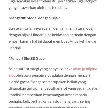
juga semakin besar. Selain itu, perhatikan juga jackpot
yang ditawarkan oleh slot tersebut.
Mengatur Modal dengan Bijak
Strategi jitu lainnya adalah dengan mengatur modal
dengan bijak. Hindari juga kebiasaan bermain dengan
emosi, karena hal ini dapat membuat Anda kehilangan
kendali.
Mencari Slot88 Gacor
Salah satu strategi yang banyak dipaka
akun jp filipina
slot
oleh para pemain slot adalah dengan mencari
slot88 gacor. Slot gacor merupakan istilah yang
digunakan untuk menyebutkan slot yang sedang dalam
kondisi memberikan kemenangan besar kepada
pemain. Jadi, perhatikanlah slot mana yang sering
memberikan jackpot dan bertahanlah pada slot