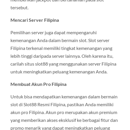
tersebut.
Mencari Server Filipina
Pemilihan server juga dapat mempengaruhi
kemenangan Anda dalam bermain slot. Slot server
Filipina terkenal memiliki tingkat kemenangan yang
lebih tinggi daripada server lainnya. Oleh karena itu,
carilah situs slot88 yang menggunakan server Filipina
untuk meningkatkan peluang kemenangan Anda.
Membuat Akun Pro Filipina
Untuk bisa mendapatkan kemenangan dalam bermain
slot di Slot88 Resmi Filipina, pastikan Anda memiliki
akun pro Filipina. Akun pro merupakan akun premium
yang memberikan akses eksklusif ke berbagai fitur dan
promo menarik yang dapat meningkatkan peluang