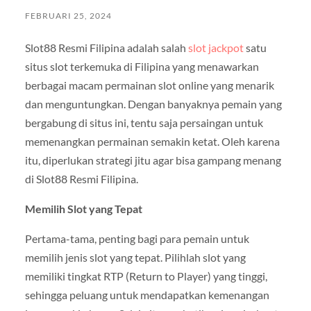
FEBRUARI 25, 2024
Slot88 Resmi Filipina adalah salah
slot jackpot
satu
situs slot terkemuka di Filipina yang menawarkan
berbagai macam permainan slot online yang menarik
dan menguntungkan. Dengan banyaknya pemain yang
bergabung di situs ini, tentu saja persaingan untuk
memenangkan permainan semakin ketat. Oleh karena
itu, diperlukan strategi jitu agar bisa gampang menang
di Slot88 Resmi Filipina.
Memilih Slot yang Tepat
Pertama-tama, penting bagi para pemain untuk
memilih jenis slot yang tepat. Pilihlah slot yang
memiliki tingkat RTP (Return to Player) yang tinggi,
sehingga peluang untuk mendapatkan kemenangan