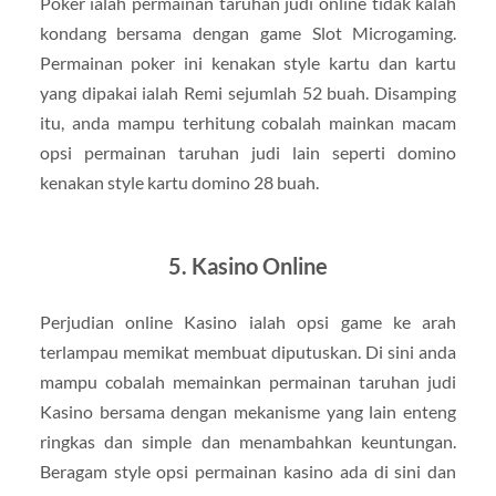
Poker ialah permainan taruhan judi online tidak kalah
kondang bersama dengan game Slot Microgaming.
Permainan poker ini kenakan style kartu dan kartu
yang dipakai ialah Remi sejumlah 52 buah. Disamping
itu, anda mampu terhitung cobalah mainkan macam
opsi permainan taruhan judi lain seperti domino
kenakan style kartu domino 28 buah.
5. Kasino Online
Perjudian online Kasino ialah opsi game ke arah
terlampau memikat membuat diputuskan. Di sini anda
mampu cobalah memainkan permainan taruhan judi
Kasino bersama dengan mekanisme yang lain enteng
ringkas dan simple dan menambahkan keuntungan.
Beragam style opsi permainan kasino ada di sini dan