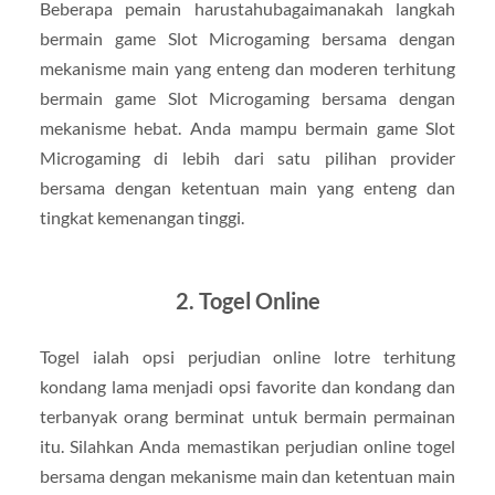
Beberapa pemain harustahubagaimanakah langkah
bermain game Slot Microgaming bersama dengan
mekanisme main yang enteng dan moderen terhitung
bermain game Slot Microgaming bersama dengan
mekanisme hebat. Anda mampu bermain game Slot
Microgaming di lebih dari satu pilihan provider
bersama dengan ketentuan main yang enteng dan
tingkat kemenangan tinggi.
2. Togel Online
Togel ialah opsi perjudian online lotre terhitung
kondang lama menjadi opsi favorite dan kondang dan
terbanyak orang berminat untuk bermain permainan
itu. Silahkan Anda memastikan perjudian online togel
bersama dengan mekanisme main dan ketentuan main