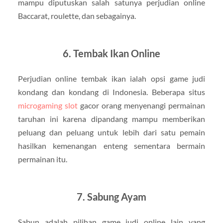
mampu diputuskan salah satunya perjudian online
Baccarat, roulette, dan sebagainya.
6. Tembak Ikan Online
Perjudian online tembak ikan ialah opsi game judi
kondang dan kondang di Indonesia. Beberapa situs
microgaming slot
gacor orang menyenangi permainan
taruhan ini karena dipandang mampu memberikan
peluang dan peluang untuk lebih dari satu pemain
hasilkan kemenangan enteng sementara bermain
permainan itu.
7. Sabung Ayam
Sabun adalah pilihan game judi online lain yang