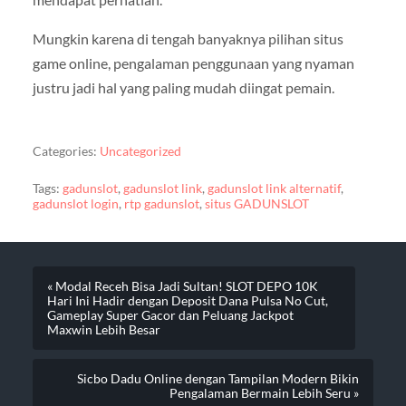
Mungkin karena di tengah banyaknya pilihan situs
game online, pengalaman penggunaan yang nyaman
justru jadi hal yang paling mudah diingat pemain.
Categories:
Uncategorized
Tags:
gadunslot
,
gadunslot link
,
gadunslot link alternatif
,
gadunslot login
,
rtp gadunslot
,
situs GADUNSLOT
« Modal Receh Bisa Jadi Sultan! SLOT DEPO 10K
Hari Ini Hadir dengan Deposit Dana Pulsa No Cut,
Gameplay Super Gacor dan Peluang Jackpot
Maxwin Lebih Besar
Sicbo Dadu Online dengan Tampilan Modern Bikin
Pengalaman Bermain Lebih Seru »