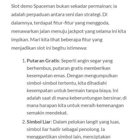
Slot demo Spaceman bukan sekadar permainan; ia
adalah perpaduan antara seni dan strategi. Di
dalamnya, terdapat fitur-fitur yang menggoda,
menawarkan jalan menuju jackpot yang selama ini kita
impikan. Mari kita lihat beberapa fitur yang
menjadikan slot ini begitu istimewa:
Putaran Gratis
: Seperti angin segar yang
berhembus, putaran gratis memberikan
kesempatan emas. Dengan mengumpulkan
simbol-simbol tertentu, kita dihadiahi
kesempatan untuk bermain tanpa biaya. Ini
adalah saat di mana keberuntungan bersinar, di
mana harapan kita untuk meraih kemenangan
semakin mendekat.
Simbol Liar
: Dalam pelukan langit yang luas,
simbol liar hadir sebagai penolong. Ia
menggantikan simbol lain, menciptakan