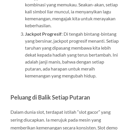
kombinasi yang memukau. Seakan-akan, setiap
kali simbol liar muncul, ia menyanyikan lagu
kemenangan, mengajak kita untuk merayakan
keberhasilan.
Jackpot Progresif
: Di tengah bintang-bintang
yang bersinar, jackpot progresif menanti. Setiap
taruhan yang dipasang membawa kita lebih
dekat kepada hadiah yang terus bertambah. Ini
adalah janji manis, bahwa dengan setiap
putaran, ada harapan untuk meraih
kemenangan yang mengubah hidup.
Peluang di Balik Setiap Putaran
Dalam dunia slot, terdapat istilah “slot gacor” yang
sering diucapkan. Ia merujuk pada mesin yang
memberikan kemenangan secara konsisten. Slot demo