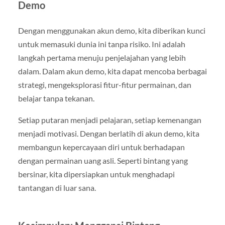
Demo
Dengan menggunakan akun demo, kita diberikan kunci
untuk memasuki dunia ini tanpa risiko. Ini adalah
langkah pertama menuju penjelajahan yang lebih
dalam. Dalam akun demo, kita dapat mencoba berbagai
strategi, mengeksplorasi fitur-fitur permainan, dan
belajar tanpa tekanan.
Setiap putaran menjadi pelajaran, setiap kemenangan
menjadi motivasi. Dengan berlatih di akun demo, kita
membangun kepercayaan diri untuk berhadapan
dengan permainan uang asli. Seperti bintang yang
bersinar, kita dipersiapkan untuk menghadapi
tantangan di luar sana.