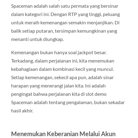
Spaceman adalah salah satu permata yang bersinar
dalam kategori ini. Dengan RTP yang tinggi, peluang
untuk meraih kemenangan semakin menjanjikan. Di
balik setiap putaran, tersimpan kemungkinan yang
menanti untuk diungkap.
Kemenangan bukan hanya soal jackpot besar.
Terkadang, dalam perjalanan ini, kita menemukan
kebahagiaan dalam kombinasi kecil yang muncul.
Setiap kemenangan, sekecil apa pun, adalah sinar
harapan yang menerangi jalan kita. Ini adalah
pengingat bahwa perjalanan kita di slot demo
Spaceman adalah tentang pengalaman, bukan sekadar
hasil akhir.
Menemukan Keberanian Melalui Akun