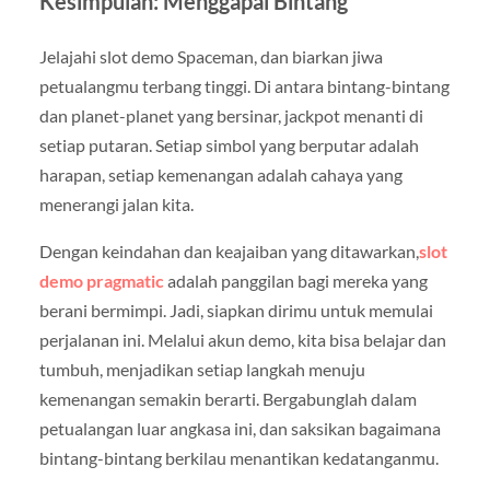
Kesimpulan: Menggapai Bintang
Jelajahi slot demo Spaceman, dan biarkan jiwa
petualangmu terbang tinggi. Di antara bintang-bintang
dan planet-planet yang bersinar, jackpot menanti di
setiap putaran. Setiap simbol yang berputar adalah
harapan, setiap kemenangan adalah cahaya yang
menerangi jalan kita.
Dengan keindahan dan keajaiban yang ditawarkan,
slot
demo pragmatic
adalah panggilan bagi mereka yang
berani bermimpi. Jadi, siapkan dirimu untuk memulai
perjalanan ini. Melalui akun demo, kita bisa belajar dan
tumbuh, menjadikan setiap langkah menuju
kemenangan semakin berarti. Bergabunglah dalam
petualangan luar angkasa ini, dan saksikan bagaimana
bintang-bintang berkilau menantikan kedatanganmu.