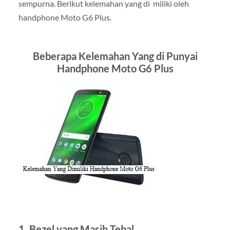
sempurna. Berikut kelemahan yang di miliki oleh
handphone Moto G6 Plus.
Beberapa Kelemahan Yang di Punyai
Handphone Moto G6 Plus
1.
Bezel yang Masih Tebal