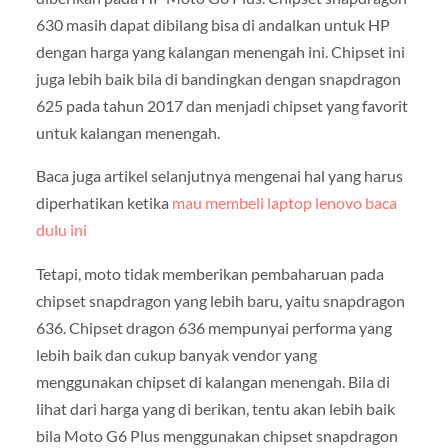
630 masih dapat dibilang bisa di andalkan untuk HP
dengan harga yang kalangan menengah ini. Chipset ini
juga lebih baik bila di bandingkan dengan snapdragon
625 pada tahun 2017 dan menjadi chipset yang favorit
untuk kalangan menengah.
Baca juga artikel selanjutnya mengenai hal yang harus
diperhatikan ketika
mau membeli laptop lenovo baca
dulu ini
Tetapi, moto tidak memberikan pembaharuan pada
chipset snapdragon yang lebih baru, yaitu snapdragon
636. Chipset dragon 636 mempunyai performa yang
lebih baik dan cukup banyak vendor yang
menggunakan chipset di kalangan menengah. Bila di
lihat dari harga yang di berikan, tentu akan lebih baik
bila Moto G6 Plus menggunakan chipset snapdragon