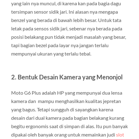
yang lain nya muncul, di karena kan pada bagia dagu
tersimpan sensor sidik jari. Ini alasan nya mengapa
benzel yang berada di bawah lebih besar. Untuk tata
letak pada sensos sidik jari, sebenar nya berada pada
posisi belakang pun tidak menjadi masalah yang besar,
tapi bagian bezel pada layar nya jangan terlalu
mempunyai ukuran yang terlalu tebal.
2.
Bentuk Desain Kamera yang Menonjol
Moto G6 Plus adalah HP yang mempunyai dua lensa
kamera dan mampu menghasilkan kualitas jepretan
yang bagus. Tetapi sungguh di sayangkan karena
desain dari dual kamera pada bagian belakang kurang
begitu ergonomis saat di simpan di alas. Itu pun banyak
dipakai oleh banyak orang untuk memainkan judi
slot