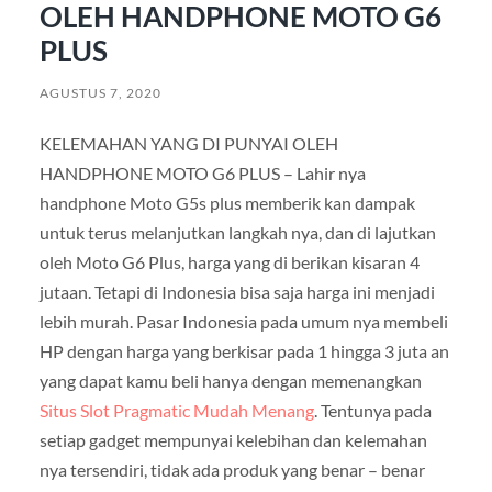
OLEH HANDPHONE MOTO G6
PLUS
AGUSTUS 7, 2020
KELEMAHAN YANG DI PUNYAI OLEH
HANDPHONE MOTO G6 PLUS – Lahir nya
handphone Moto G5s plus memberik kan dampak
untuk terus melanjutkan langkah nya, dan di lajutkan
oleh Moto G6 Plus, harga yang di berikan kisaran 4
jutaan. Tetapi di Indonesia bisa saja harga ini menjadi
lebih murah. Pasar Indonesia pada umum nya membeli
HP dengan harga yang berkisar pada 1 hingga 3 juta an
yang dapat kamu beli hanya dengan memenangkan
Situs Slot Pragmatic Mudah Menang
. Tentunya pada
setiap gadget mempunyai kelebihan dan kelemahan
nya tersendiri, tidak ada produk yang benar – benar