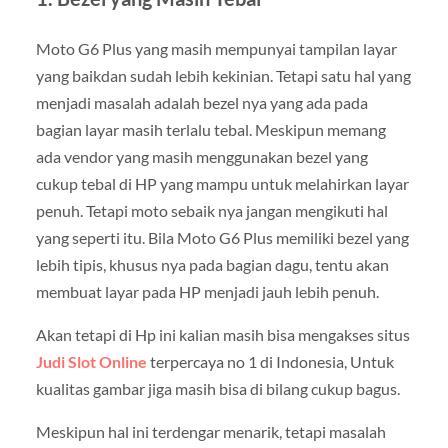
Moto G6 Plus yang masih mempunyai tampilan layar
yang baikdan sudah lebih kekinian. Tetapi satu hal yang
menjadi masalah adalah bezel nya yang ada pada
bagian layar masih terlalu tebal. Meskipun memang
ada vendor yang masih menggunakan bezel yang
cukup tebal di HP yang mampu untuk melahirkan layar
penuh. Tetapi moto sebaik nya jangan mengikuti hal
yang seperti itu. Bila Moto G6 Plus memiliki bezel yang
lebih tipis, khusus nya pada bagian dagu, tentu akan
membuat layar pada HP menjadi jauh lebih penuh.
Akan tetapi di Hp ini kalian masih bisa mengakses situs
Judi Slot Online
terpercaya no 1 di Indonesia, Untuk
kualitas gambar jiga masih bisa di bilang cukup bagus.
Meskipun hal ini terdengar menarik, tetapi masalah