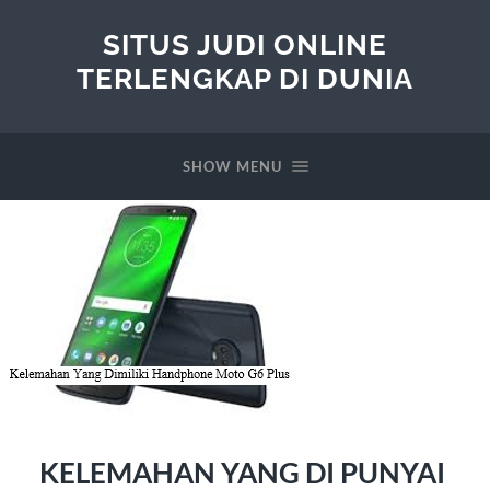
SITUS JUDI ONLINE
TERLENGKAP DI DUNIA
SHOW MENU
KELEMAHAN YANG DI PUNYAI