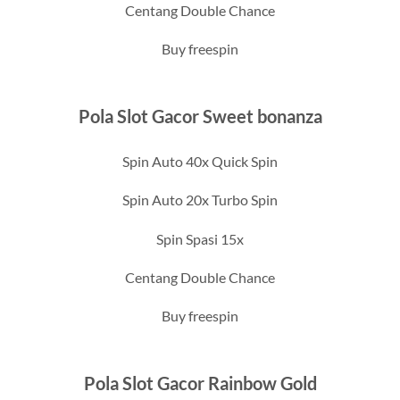
Centang Double Chance
Buy freespin
Pola Slot Gacor Sweet bonanza
Spin Auto 40x Quick Spin
Spin Auto 20x Turbo Spin
Spin Spasi 15x
Centang Double Chance
Buy freespin
Pola Slot Gacor Rainbow Gold