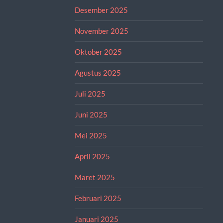
Desember 2025
November 2025
Oktober 2025
Agustus 2025
Juli 2025
Juni 2025
Mei 2025
April 2025
Maret 2025
Februari 2025
Januari 2025