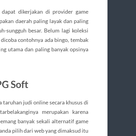
 dapat dikerjakan di provider game
pakan daerah paling layak dan paling
-sungguh besar. Belum lagi koleksi
 dicoba contohnya ada bingo, tembak
ling utama dan paling banyak opsinya
PG Soft
a taruhan judi online secara khusus di
tarbelakanginya merupakan karena
memang banyak sekali alternatif game
anda pilih dari web yang dimaksud itu