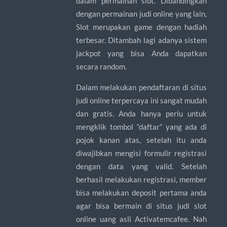
dalam permainan slot. Dibandingkan
dengan permainan judi online yang lain,
Slot merupakan game dengan hadiah
terbesar. Ditambah lagi adanya sistem
jackpot yang bisa Anda dapatkan
secara random.
Dalam melakukan pendaftaran di situs
judi online terpercaya ini sangat mudah
dan gratis. Anda hanya perlu untuk
mengklik tombol “daftar” yang ada di
pojok kanan atas, setelah itu anda
diwajibkan mengisi formulir registrasi
dengan data yang valid. Setelah
berhasil melakukan registrasi, member
bisa melakukan deposit pertama anda
agar bisa bermain di situs judi slot
online uang asli Activatemcafee. Nah