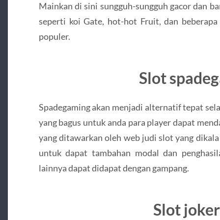
Mainkan di sini sungguh-sungguh gacor dan ba
seperti koi Gate, hot-hot Fruit, dan beberap
populer.
Slot spade
Spadegaming akan menjadi alternatif tepat se
yang bagus untuk anda para player dapat mend
yang ditawarkan oleh web judi slot yang dikal
untuk dapat tambahan modal dan penghasila
lainnya dapat didapat dengan gampang.
Slot joke