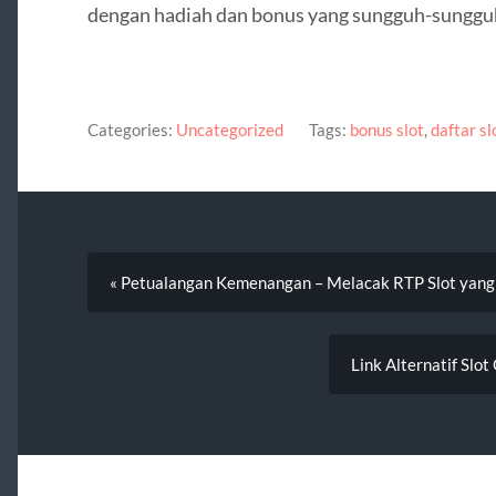
dengan hadiah dan bonus yang sungguh-sunggu
Categories:
Uncategorized
Tags:
bonus slot
,
daftar s
« Petualangan Kemenangan – Melacak RTP Slot ya
Link Alternatif Sl