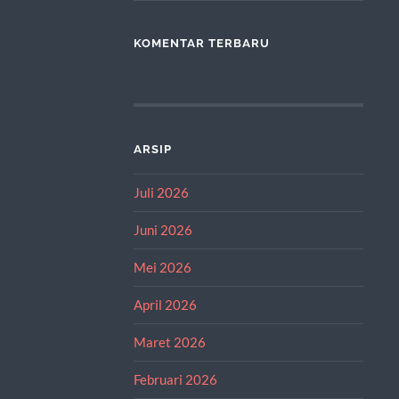
KOMENTAR TERBARU
ARSIP
Juli 2026
Juni 2026
Mei 2026
April 2026
Maret 2026
Februari 2026