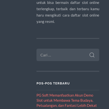
untuk bisa bermain daftar slot online
terlengkap, terbaik dan terbaru kamu
haru mengikuti cara daftar slot online
yang resmi.
CARI
UNTUK:
POS-POS TERBARU
PG Soft Memanfaatkan Akun Demo
Slot untuk Membawa Tema Budaya,
Petualangan, dan Fantasi Lebih Dekat