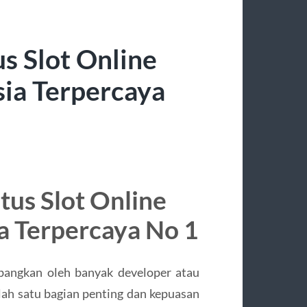
s Slot Online
sia Terpercaya
tus Slot Online
a Terpercaya No 1
bangkan oleh banyak developer atau
alah satu bagian penting dan kepuasan