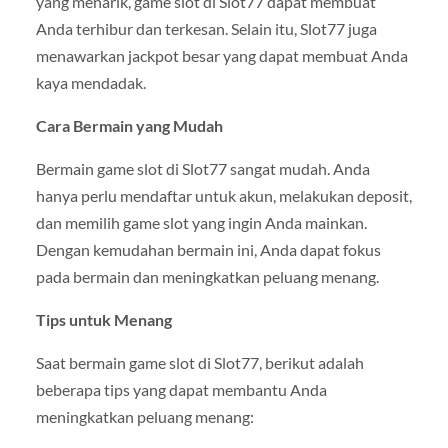
yang menarik, game slot di Slot77 dapat membuat
Anda terhibur dan terkesan. Selain itu, Slot77 juga
menawarkan jackpot besar yang dapat membuat Anda
kaya mendadak.
Cara Bermain yang Mudah
Bermain game slot di Slot77 sangat mudah. Anda
hanya perlu mendaftar untuk akun, melakukan deposit,
dan memilih game slot yang ingin Anda mainkan.
Dengan kemudahan bermain ini, Anda dapat fokus
pada bermain dan meningkatkan peluang menang.
Tips untuk Menang
Saat bermain game slot di Slot77, berikut adalah
beberapa tips yang dapat membantu Anda
meningkatkan peluang menang: