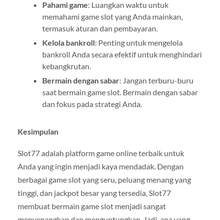
Pahami game
: Luangkan waktu untuk
memahami game slot yang Anda mainkan,
termasuk aturan dan pembayaran.
Kelola bankroll
: Penting untuk mengelola
bankroll Anda secara efektif untuk menghindari
kebangkrutan.
Bermain dengan sabar
: Jangan terburu-buru
saat bermain game slot. Bermain dengan sabar
dan fokus pada strategi Anda.
Kesimpulan
Slot77 adalah platform game online terbaik untuk
Anda yang ingin menjadi kaya mendadak. Dengan
berbagai game slot yang seru, peluang menang yang
tinggi, dan jackpot besar yang tersedia, Slot77
membuat bermain game slot menjadi sangat
menyenangkan dan menguntungkan. Jadi, apa yang