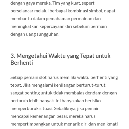
dengan gaya mereka. Tim yang kuat, seperti
berselancar melalui berbagai kombinasi simbol, dapat
membantu dalam pemahaman permainan dan
meningkatkan kepercayaan diri sebelum bermain
dengan uang sungguhan.
3. Mengetahui Waktu yang Tepat untuk
Berhenti
Setiap pemain slot harus memiliki waktu berhenti yang
tepat. Jika mengalami kehilangan berturut-turut,
sangat penting untuk tidak membalas dendam dengan
bertaruh lebih banyak. Ini hanya akan berisiko
memperburuk situasi. Sebaliknya, jika pemain
mencapai kemenangan besar, mereka harus
mempertimbangkan untuk menarik diri dan menikmati