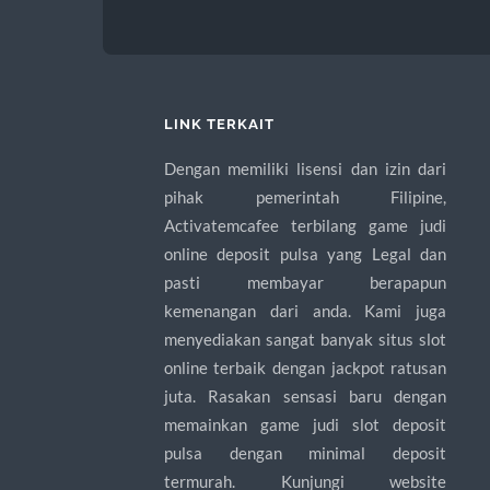
LINK TERKAIT
Dengan memiliki lisensi dan izin dari
pihak pemerintah Filipine,
Activatemcafee terbilang game judi
online deposit pulsa yang Legal dan
pasti membayar berapapun
kemenangan dari anda. Kami juga
menyediakan sangat banyak situs slot
online terbaik dengan jackpot ratusan
juta. Rasakan sensasi baru dengan
memainkan game judi slot deposit
pulsa dengan minimal deposit
termurah. Kunjungi website