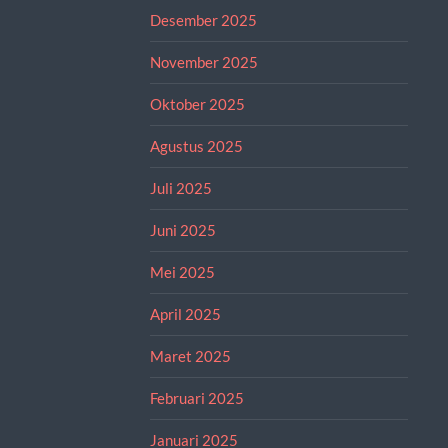
Desember 2025
November 2025
Oktober 2025
Agustus 2025
Juli 2025
Juni 2025
Mei 2025
April 2025
Maret 2025
Februari 2025
Januari 2025