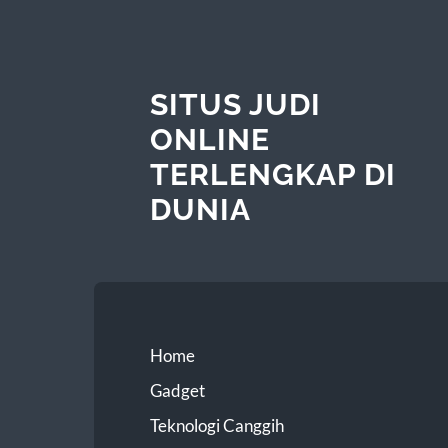
SITUS JUDI
ONLINE
TERLENGKAP DI
DUNIA
Home
Gadget
Teknologi Canggih