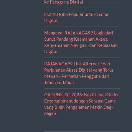
ke Pengguna Digital
Slot 10 Ribu Populer untuk Game
Digital
Mengenal RAJANAGA99 Login dari
Sudut Pandang Keamanan Akses,
Kenyamanan Navigasi, dan Kebiasaan
Digital
RAJANAGA99 Link Alternatif dan
Perjalanan Akses Digital yang Terus
Menarik Perhatian Pengguna dari
Tahun ke Tahun
GADUNSLOT 2026: Next-Level Online
Entertainment dengan Sensasi Game
yang Bikin Pengalaman Makin Deg-
degan