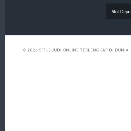
Slot Depo
© 2026
SITUS JUDI ONLINE TERLENGKAP DI DUNIA