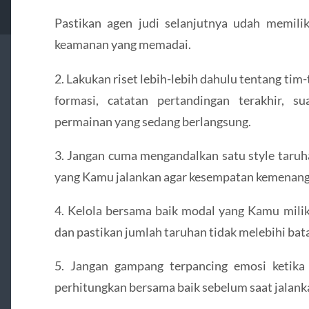
Pastikan agen judi selanjutnya udah memilik
keamanan yang memadai.
2. Lakukan riset lebih-lebih dahulu tentang tim
formasi, catatan pertandingan terakhir, s
permainan yang sedang berlangsung.
3. Jangan cuma mengandalkan satu style taruha
yang Kamu jalankan agar kesempatan kemenangan
4. Kelola bersama baik modal yang Kamu milik
dan pastikan jumlah taruhan tidak melebihi bata
5. Jangan gampang terpancing emosi ketika
perhitungkan bersama baik sebelum saat jalank