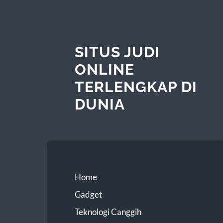
SITUS JUDI
ONLINE
TERLENGKAP DI
DUNIA
Home
Gadget
Teknologi Canggih