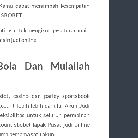
s, Kamu dapat menambah kesempatan
 SBOBET .
enting untuk mengikuti peraturan main
ain judi online.
Bola Dan Mulailah
ot, casino dan parley sportsbook
count lebih-lebih dahulu. Akun Judi
eksibilitas untuk seluruh permainan
count sbobet lapak Pusat judi online
ma bersama satu akun.