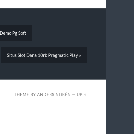
 Demo Pg Soft
Situs Slot Dana 10rb Pragmatic Play »
THEME BY
ANDERS NORÉN
—
UP ↑